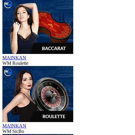
MAINKAN
WM Roulette
MAINKAN
WM SicBo