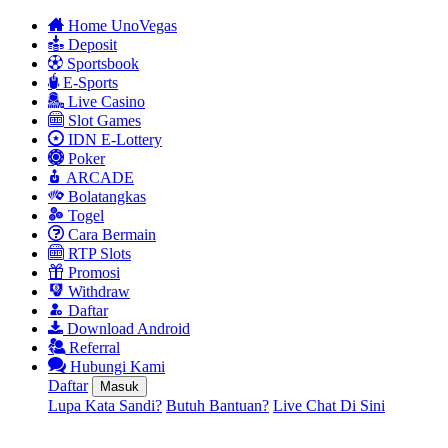
Home UnoVegas
Deposit
Sportsbook
E-Sports
Live Casino
Slot Games
IDN E-Lottery
Poker
ARCADE
Bolatangkas
Togel
Cara Bermain
RTP Slots
Promosi
Withdraw
Daftar
Download Android
Referral
Hubungi Kami
Daftar
Masuk
Lupa Kata Sandi?
Butuh Bantuan?
Live Chat Di Sini