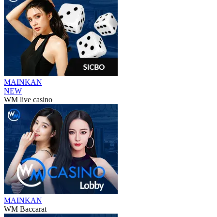
MAINKAN
NEW
WM live casino
MAINKAN
WM Baccarat