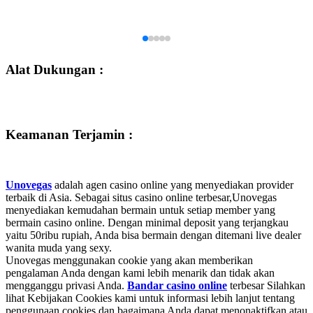
Alat Dukungan :
Keamanan Terjamin :
Unovegas
adalah agen casino online yang menyediakan provider
terbaik di Asia. Sebagai situs casino online terbesar,Unovegas
menyediakan kemudahan bermain untuk setiap member yang
bermain casino online. Dengan minimal deposit yang terjangkau
yaitu 50ribu rupiah, Anda bisa bermain dengan ditemani live dealer
wanita muda yang sexy.
Unovegas menggunakan cookie yang akan memberikan
pengalaman Anda dengan kami lebih menarik dan tidak akan
mengganggu privasi Anda.
Bandar casino online
terbesar Silahkan
lihat Kebijakan Cookies kami untuk informasi lebih lanjut tentang
penggunaan cookies dan bagaimana Anda dapat menonaktifkan atau