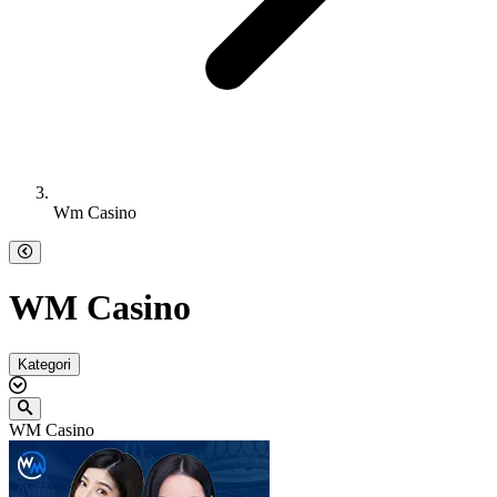
Wm Casino
WM Casino
Kategori
WM Casino