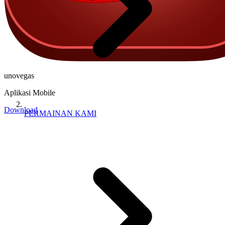
unovegas
Aplikasi Mobile
Download
PERMAINAN KAMI