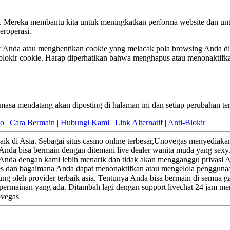
da. Mereka membantu kita untuk meningkatkan performa website dan unt
eroperasi.
er Anda atau menghentikan cookie yang melacak pola browsing Anda 
lokir cookie. Harap diperhatikan bahwa menghapus atau menonaktifka
asa mendatang akan diposting di halaman ini dan setiap perubahan ters
eo
|
Cara Bermain
|
Hubungi Kami
|
Link Alternatif
|
Anti-Blokir
baik di Asia. Sebagai situs casino online terbesar,Unovegas menyedia
 Anda bisa bermain dengan ditemani live dealer wanita muda yang sexy
da dengan kami lebih menarik dan tidak akan mengganggu privasi 
ies dan bagaimana Anda dapat menonaktifkan atau mengelola pengguna
ng oleh provider terbaik asia. Tentunya Anda bisa bermain di semua
ermainan yang ada. Ditambah lagi dengan support livechat 24 jam mem
ovegas