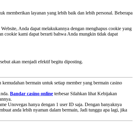
uk memberikan layanan yang lebih baik dan lebih personal. Beberapa
di Website, Anda dapat melakukannya dengan menghapus cookie yang
n cookie kami dapat berarti bahwa Anda mungkin tidak dapat
ebut akan menjadi efektif begitu diposting.
kan kemudahan bermain untuk setiap member yang bermain casino
.
Anda.
Bandar casino online
terbesar Silahkan lihat Kebijakan
annya.
 game Unovegas hanya dengan 1 user ID saja. Dengan banyaknya
buat anda lebih nyaman dalam bermain, Jadi tunggu apa lagi, jika