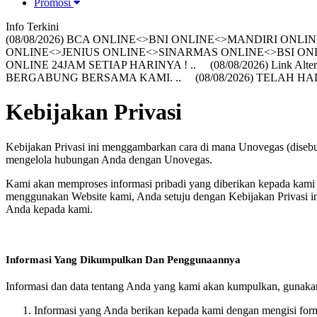
Promosi
Info Terkini
(08/08/2026)
BCA ONLINE<>BNI ONLINE<>MANDIRI ONLI
ONLINE<>JENIUS ONLINE<>SINARMAS ONLINE<>BSI O
ONLINE 24JAM SETIAP HARINYA ! ..
(08/08/2026)
Link Alte
BERGABUNG BERSAMA KAMI. ..
(08/08/2026)
TELAH HA
Kebijakan Privasi
Kebijakan Privasi ini menggambarkan cara di mana Unovegas (disebu
mengelola hubungan Anda dengan Unovegas.
Kami akan memproses informasi pribadi yang diberikan kepada kami 
menggunakan Website kami, Anda setuju dengan Kebijakan Privasi ini
Anda kepada kami.
Informasi Yang Dikumpulkan Dan Penggunaannya
Informasi dan data tentang Anda yang kami akan kumpulkan, gunakan
Informasi yang Anda berikan kepada kami dengan mengisi formu