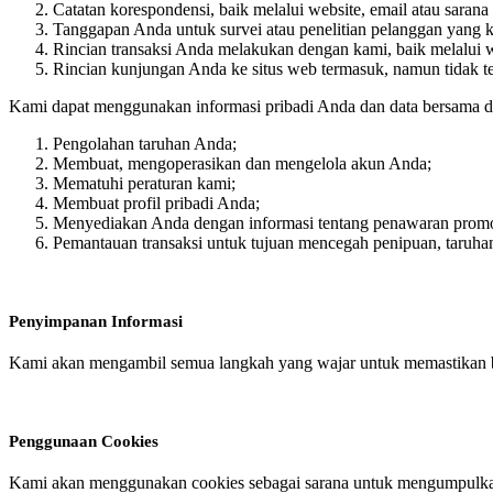
Catatan korespondensi, baik melalui website, email atau sarana 
Tanggapan Anda untuk survei atau penelitian pelanggan yang ki
Rincian transaksi Anda melakukan dengan kami, baik melalui we
Rincian kunjungan Anda ke situs web termasuk, namun tidak terb
Kami dapat menggunakan informasi pribadi Anda dan data bersama de
Pengolahan taruhan Anda;
Membuat, mengoperasikan dan mengelola akun Anda;
Mematuhi peraturan kami;
Membuat profil pribadi Anda;
Menyediakan Anda dengan informasi tentang penawaran promo
Pemantauan transaksi untuk tujuan mencegah penipuan, taruh
Penyimpanan Informasi
Kami akan mengambil semua langkah yang wajar untuk memastikan bah
Penggunaan Cookies
Kami akan menggunakan cookies sebagai sarana untuk mengumpulkan in