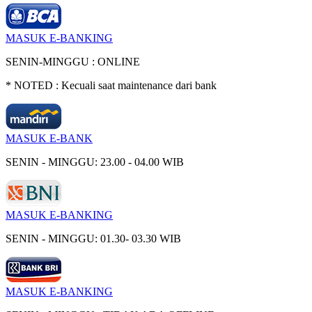
MASUK E-BANKING
SENIN-MINGGU : ONLINE
* NOTED : Kecuali saat maintenance dari bank
MASUK E-BANK
SENIN - MINGGU: 23.00 - 04.00 WIB
MASUK E-BANKING
SENIN - MINGGU: 01.30- 03.30 WIB
MASUK E-BANKING