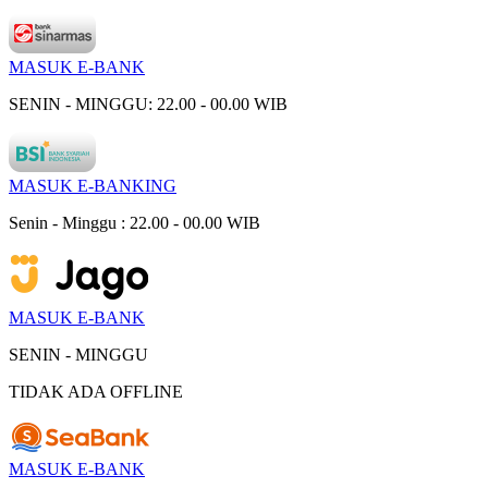
MASUK E-BANK
SENIN - MINGGU: 22.00 - 00.00 WIB
MASUK E-BANKING
Senin - Minggu : 22.00 - 00.00 WIB
MASUK E-BANK
SENIN - MINGGU
TIDAK ADA OFFLINE
MASUK E-BANK