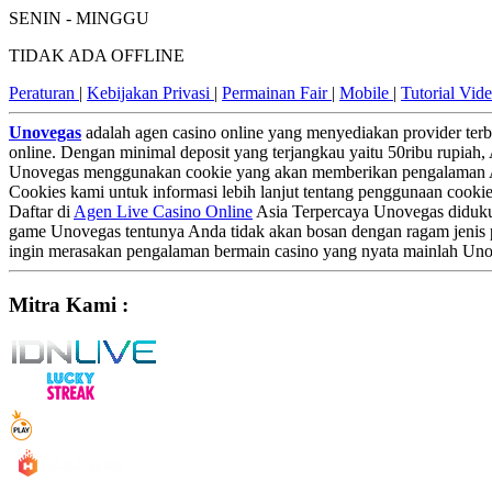
SENIN - MINGGU
TIDAK ADA OFFLINE
Peraturan
|
Kebijakan Privasi
|
Permainan Fair
|
Mobile
|
Tutorial Vid
Unovegas
adalah agen casino online yang menyediakan provider ter
online. Dengan minimal deposit yang terjangkau yaitu 50ribu rupiah,
Unovegas menggunakan cookie yang akan memberikan pengalaman An
Cookies kami untuk informasi lebih lanjut tentang penggunaan cook
Daftar di
Agen Live Casino Online
Asia Terpercaya Unovegas diduku
game Unovegas tentunya Anda tidak akan bosan dengan ragam jenis p
ingin merasakan pengalaman bermain casino yang nyata mainlah Un
Mitra Kami :