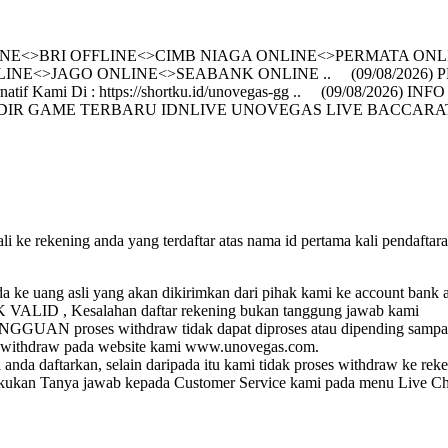
LINE<>BRI OFFLINE<>CIMB NIAGA ONLINE<>PERMATA O
NLINE<>JAGO ONLINE<>SEABANK ONLINE ..
(09/08/2026)
P
rnatif Kami Di : https://shortku.id/unovegas-gg ..
(09/08/2026)
INFO
DIR GAME TERBARU IDNLIVE UNOVEGAS LIVE BACCARA
ke rekening anda yang terdaftar atas nama id pertama kali pendaftara
 ke uang asli yang akan dikirimkan dari pihak kami ke account bank 
VALID , Kesalahan daftar rekening bukan tanggung jawab kami
N proses withdraw tidak dapat diproses atau dipending s
u withdraw pada website kami www.unovegas.com.
anda daftarkan, selain daripada itu kami tidak proses withdraw ke rek
elakukan Tanya jawab kepada Customer Service kami pada menu Live Ch