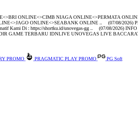
NE<>BRI ONLINE<>CIMB NIAGA ONLINE<>PERMATA ONL
NLINE<>JAGO ONLINE<>SEABANK ONLINE ..
(07/08/2026)
P
rnatif Kami Di : https://shortku.id/unovegas-gg ..
(07/08/2026)
INFO
DIR GAME TERBARU IDNLIVE UNOVEGAS LIVE BACCARA
RY
PROMO
PRAGMATIC PLAY
PROMO
PG Soft