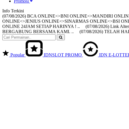
Promosi
Info Terkini
(07/08/2026)
BCA ONLINE<>BNI ONLINE<>MANDIRI ONLI
ONLINE<>JENIUS ONLINE<>SINARMAS ONLINE<>BSI O
ONLINE 24JAM SETIAP HARINYA ! ..
(07/08/2026)
Link Alte
BERGABUNG BERSAMA KAMI. ..
(07/08/2026)
TELAH HA
Popular
IDNSLOT
PROMO
IDN E-LOTTE