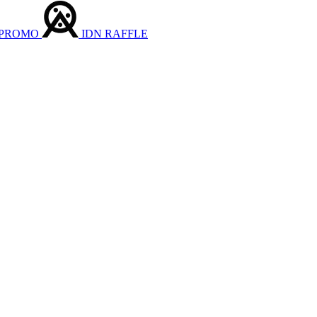
PROMO
IDN RAFFLE