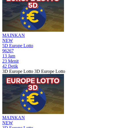
MAINKAN
NEW
5D Europe Lotto
96267
13
Jam
23
Menit
41
Detik
3D Europe Lotto
3D Europe Lotto
MAINKAN
NEW
3D Europe Lotto