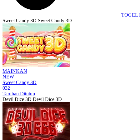
TOGEL
Sweet Candy 3D
Sweet Candy 3D
MAINKAN
NEW
Sweet Candy 3D
032
Taruhan Ditutup
Devil Dice 3D
Devil Dice 3D