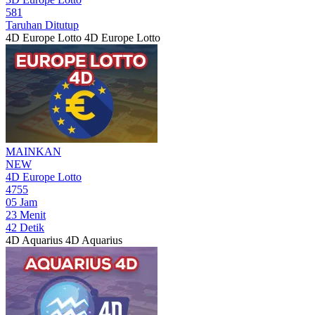
581
Taruhan Ditutup
4D Europe Lotto
4D Europe Lotto
MAINKAN
NEW
4D Europe Lotto
4755
05
Jam
23
Menit
41
Detik
4D Aquarius
4D Aquarius