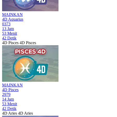
MAINKAN
4D Aquarius
0373
13
Jam
53
Menit
41
Detik
4D Pisces
4D Pisces
MAINKAN
4D Pisces
2979
14
Jam
53
Menit
41
Detik
4D Aries
4D Aries