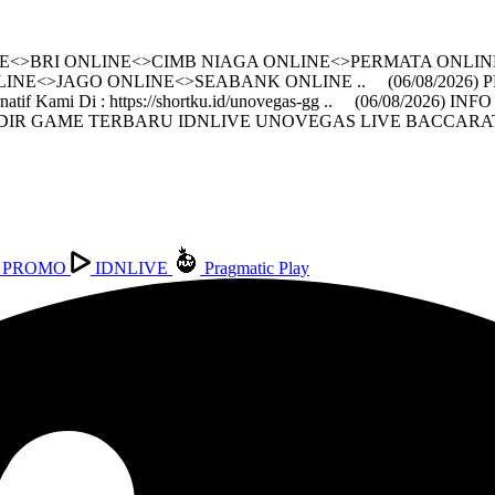
NE<>BRI ONLINE<>CIMB NIAGA ONLINE<>PERMATA ONL
NLINE<>JAGO ONLINE<>SEABANK ONLINE ..
(06/08/2026)
P
rnatif Kami Di : https://shortku.id/unovegas-gg ..
(06/08/2026)
INFO
DIR GAME TERBARU IDNLIVE UNOVEGAS LIVE BACCARA
PROMO
IDNLIVE
Pragmatic Play