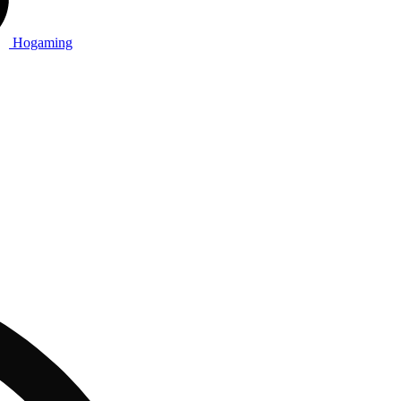
Hogaming