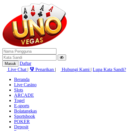
Daftar
Masuk
Live Chat
|
Penarikan
|
Hubungi Kami
|
Lupa Kata Sandi?
Beranda
Live Casino
Slots
ARCADE
Togel
E-sports
Bolatangkas
Sportsbook
POKER
Deposit