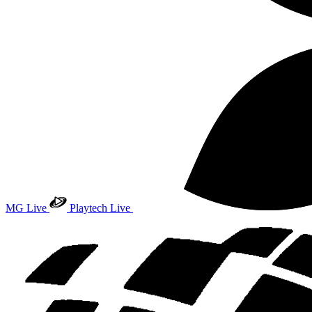
MG Live
Playtech Live