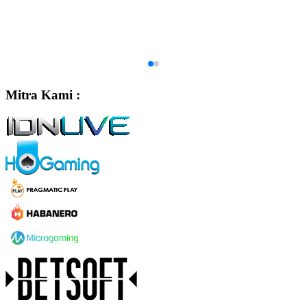
Mitra Kami :