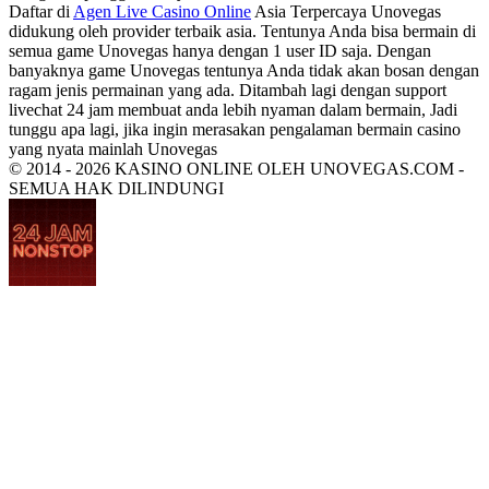
Daftar di
Agen Live Casino Online
Asia Terpercaya Unovegas
didukung oleh provider terbaik asia. Tentunya Anda bisa bermain di
semua game Unovegas hanya dengan 1 user ID saja. Dengan
banyaknya game Unovegas tentunya Anda tidak akan bosan dengan
ragam jenis permainan yang ada. Ditambah lagi dengan support
livechat 24 jam membuat anda lebih nyaman dalam bermain, Jadi
tunggu apa lagi, jika ingin merasakan pengalaman bermain casino
yang nyata mainlah Unovegas
© 2014 - 2026 KASINO ONLINE OLEH UNOVEGAS.COM -
SEMUA HAK DILINDUNGI