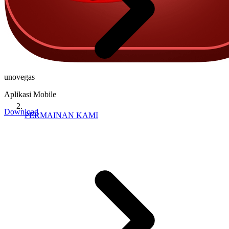
unovegas
Aplikasi Mobile
Download
PERMAINAN KAMI