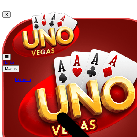
✕
Daftar
Masuk
Beranda