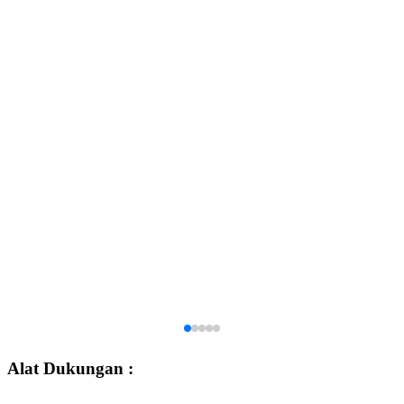
Alat Dukungan :