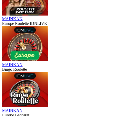
MAINKAN
Europe Roulette IDNLIVE
MAINKAN
Bingo Roulette
MAINKAN
Europe Baccarat