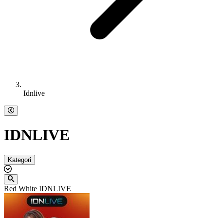
Idnlive
IDNLIVE
Kategori
Red White IDNLIVE