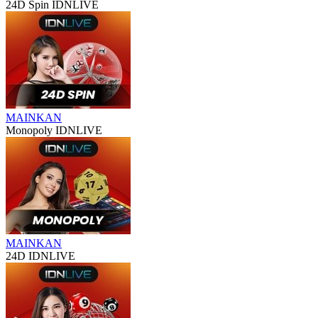
24D Spin IDNLIVE
MAINKAN
Monopoly IDNLIVE
MAINKAN
24D IDNLIVE