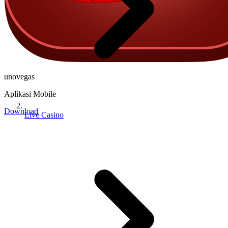
unovegas
Aplikasi Mobile
Download
Live Casino