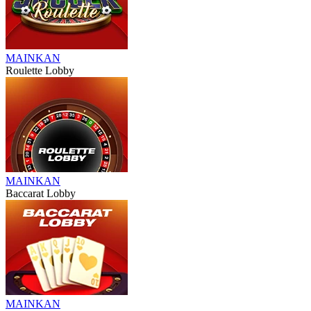
MAINKAN
Roulette Lobby
MAINKAN
Baccarat Lobby
MAINKAN