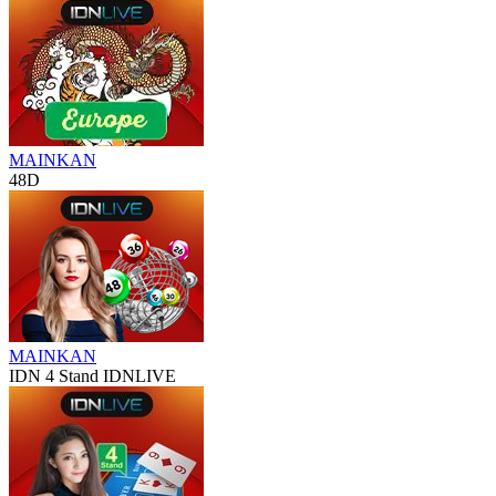
MAINKAN
48D
MAINKAN
IDN 4 Stand IDNLIVE