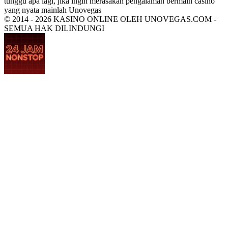
tunggu apa lagi, jika ingin merasakan pengalaman bermain casino
yang nyata mainlah Unovegas
© 2014 - 2026 KASINO ONLINE OLEH UNOVEGAS.COM -
SEMUA HAK DILINDUNGI