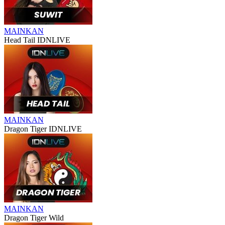
MAINKAN
Head Tail IDNLIVE
MAINKAN
Dragon Tiger IDNLIVE
MAINKAN
Dragon Tiger Wild