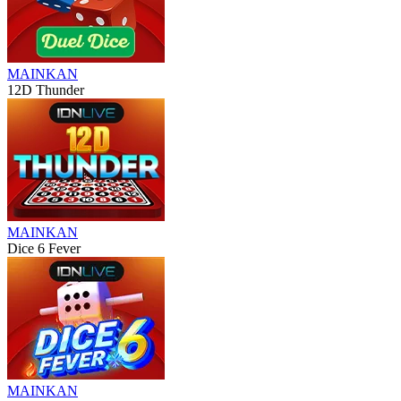
MAINKAN
12D Thunder
MAINKAN
Dice 6 Fever
MAINKAN