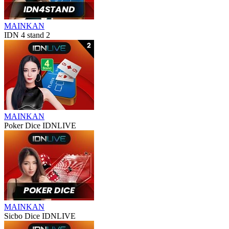
MAINKAN
IDN 4 stand 2
MAINKAN
Poker Dice IDNLIVE
MAINKAN
Sicbo Dice IDNLIVE