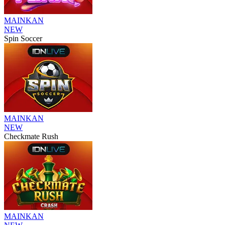
MAINKAN
NEW
Spin Soccer
MAINKAN
NEW
Checkmate Rush
MAINKAN